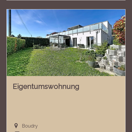
Eigentumswohnung
Boudry