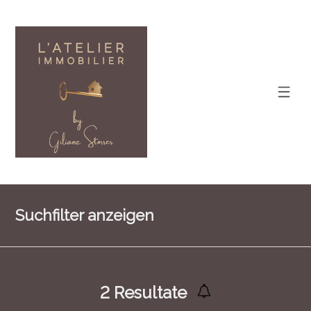
Suchfilter anzeigen
2
Resultate