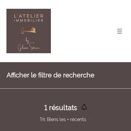
Afficher le filtre de recherche
1
résultats
Tri:
Biens les + récents