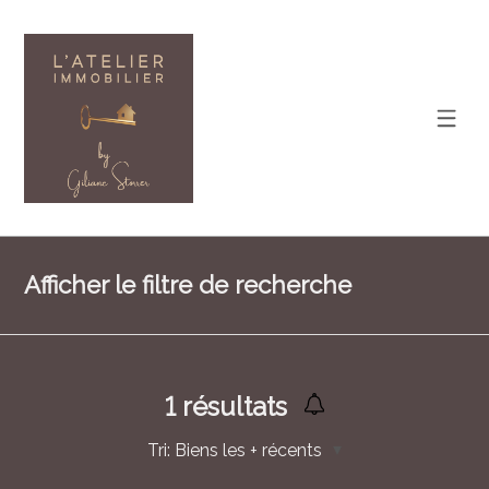
Afficher le filtre de recherche
1
résultats
Tri:
Biens les + récents