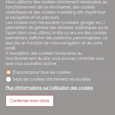
Nous utilisons des cookies strictement nécessaires au
fonctionnement de ce site internet, des cookies
statistiques et des cookies marketing afin d'optimiser
la navigation et les parcours.
Les cookies non-nécessaires (youtube, google, etc..)
permettent de générer des données statistiques sur la
façon dont vous utilisez le site ou encore des cookies
permettant d’afficher des publicités personnalisées sur
leur site en fonction de votre navigation et de votre
profil.
À l’exception des cookies nécessaires au
fonctionnement du site, vous pouvez contrôler ceux
que vous souhaitez activer.
D'accord pour tous les cookies
Seuls les cookies strictement nécessaires
Plus d'informations sur l'utilisation des cookies
Confirmer mon choix