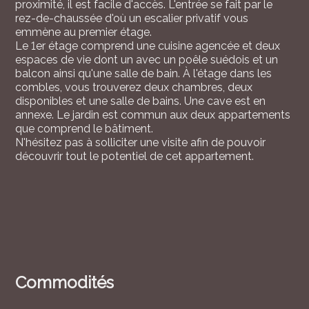
proximité, il est facile d'accès. L'entrée se fait par le
rez-de-chaussée d'où un escalier privatif vous
emmène au premier étage.
Le 1er étage comprend une cuisine agencée et deux
espaces de vie dont un avec un poêle suédois et un
balcon ainsi qu'une salle de bain. À l'étage dans les
combles, vous trouverez deux chambres, deux
disponibles et une salle de bains. Une cave est en
annexe. Le jardin est commun aux deux appartements
que comprend le bâtiment.
N'hésitez pas à solliciter une visite afin de pouvoir
découvrir tout le potentiel de cet appartement.
Commodités