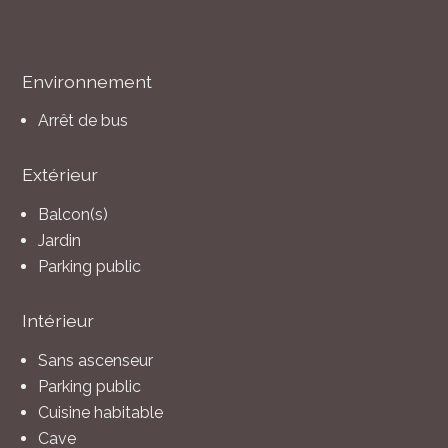
Environnement
Arrêt de bus
Extérieur
Balcon(s)
Jardin
Parking public
Intérieur
Sans ascenseur
Parking public
Cuisine habitable
Cave