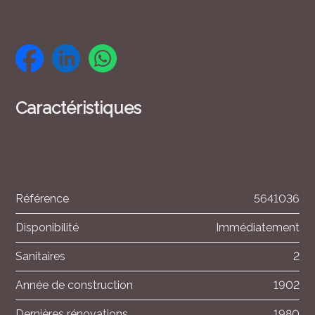
Caractéristiques
Référence
5641036
Disponibilité
Immédiatement
Sanitaires
2
Année de construction
1902
Dernières rénovations
1980