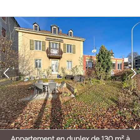
Appartement en duplex de 130 m² à