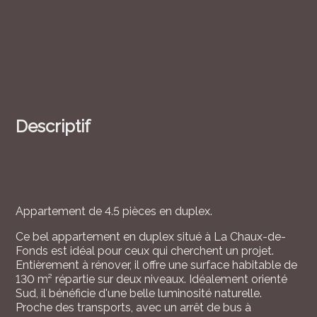
Descriptif
Appartement de 4.5 pièces en duplex.
Ce bel appartement en duplex situé à La Chaux-de-
Fonds est idéal pour ceux qui cherchent un projet.
Entièrement à rénover, il offre une surface habitable de
130 m² répartie sur deux niveaux. Idéalement orienté
Sud, il bénéficie d'une belle luminosité naturelle.
Proche des transports, avec un arrêt de bus à