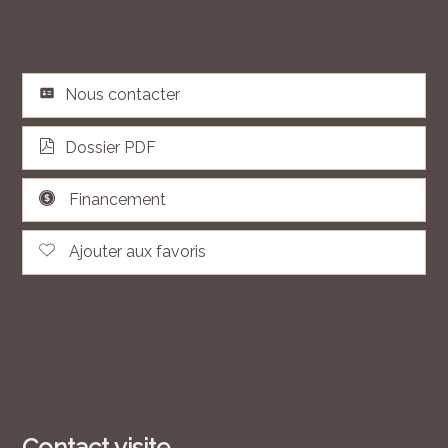
Nous contacter
Dossier PDF
Financement
Ajouter aux favoris
Contact visite